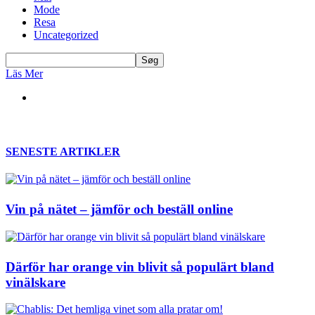
Mode
Resa
Uncategorized
Läs Mer
SENESTE ARTIKLER
Vin på nätet – jämför och beställ online
Därför har orange vin blivit så populärt bland
vinälskare