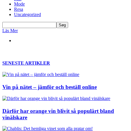
Mode
Resa
Uncategorized
Läs Mer
SENESTE ARTIKLER
Vin på nätet – jämför och beställ online
Därför har orange vin blivit så populärt bland
vinälskare