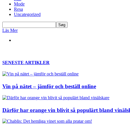
Mode
Resa
Uncategorized
Läs Mer
SENESTE ARTIKLER
Vin på nätet – jämför och beställ online
Därför har orange vin blivit så populärt bland vinäls