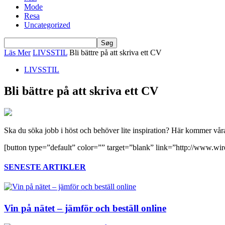
Mode
Resa
Uncategorized
Läs Mer
LIVSSTIL
Bli bättre på att skriva ett CV
LIVSSTIL
Bli bättre på att skriva ett CV
Ska du söka jobb i höst och behöver lite inspiration? Här kommer våra
[button type=”default” color=”” target=”blank” link=”http://www.w
SENESTE ARTIKLER
Vin på nätet – jämför och beställ online