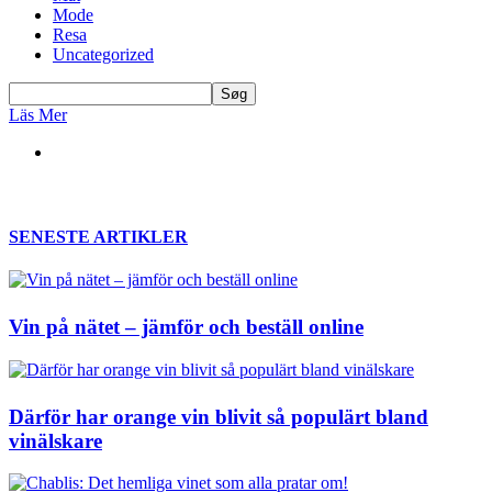
Mode
Resa
Uncategorized
Läs Mer
SENESTE ARTIKLER
Vin på nätet – jämför och beställ online
Därför har orange vin blivit så populärt bland
vinälskare